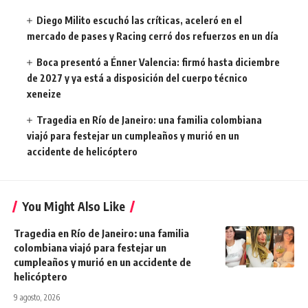
Diego Milito escuchó las críticas, aceleró en el
mercado de pases y Racing cerró dos refuerzos en un día
Boca presentó a Énner Valencia: firmó hasta diciembre
de 2027 y ya está a disposición del cuerpo técnico
xeneize
Tragedia en Río de Janeiro: una familia colombiana
viajó para festejar un cumpleaños y murió en un
accidente de helicóptero
You Might Also Like
Tragedia en Río de Janeiro: una familia
colombiana viajó para festejar un
cumpleaños y murió en un accidente de
helicóptero
9 agosto, 2026