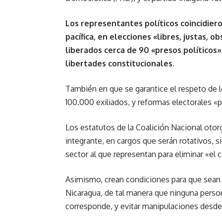
Los representantes políticos coincidiero
pacífica, en elecciones «libres, justas, 
liberados cerca de 90 «presos políticos»
libertades constitucionales.
También en que se garantice el respeto de
100.000 exiliados, y reformas electorales «
Los estatutos de la Coalición Nacional otor
integrante, en cargos que serán rotativos, 
sector al que representan para eliminar «el c
Asimismo, crean condiciones para que sean
Nicaragua, de tal manera que ninguna pers
corresponde, y evitar manipulaciones desde