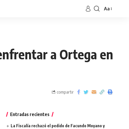
Aa
enfrentar a Ortega en
compartir
Entradas recientes
La Fiscalía rechazó el pedido de Facundo Moyano y