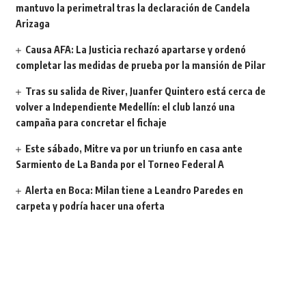
mantuvo la perimetral tras la declaración de Candela
Arizaga
Causa AFA: La Justicia rechazó apartarse y ordenó
completar las medidas de prueba por la mansión de Pilar
Tras su salida de River, Juanfer Quintero está cerca de
volver a Independiente Medellín: el club lanzó una
campaña para concretar el fichaje
Este sábado, Mitre va por un triunfo en casa ante
Sarmiento de La Banda por el Torneo Federal A
Alerta en Boca: Milan tiene a Leandro Paredes en
carpeta y podría hacer una oferta