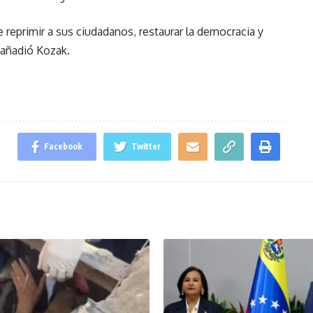
 reprimir a sus ciudadanos, restaurar la democracia y
 añadió Kozak.
Facebook
Twitter