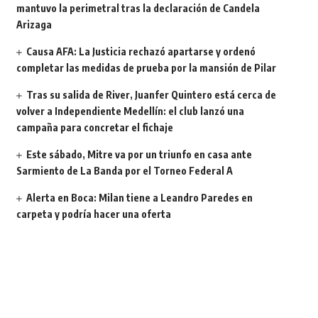
mantuvo la perimetral tras la declaración de Candela
Arizaga
Causa AFA: La Justicia rechazó apartarse y ordenó
completar las medidas de prueba por la mansión de Pilar
Tras su salida de River, Juanfer Quintero está cerca de
volver a Independiente Medellín: el club lanzó una
campaña para concretar el fichaje
Este sábado, Mitre va por un triunfo en casa ante
Sarmiento de La Banda por el Torneo Federal A
Alerta en Boca: Milan tiene a Leandro Paredes en
carpeta y podría hacer una oferta