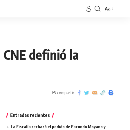
Aa
l CNE definió la
compartir
Entradas recientes
La Fiscalía rechazó el pedido de Facundo Moyano y