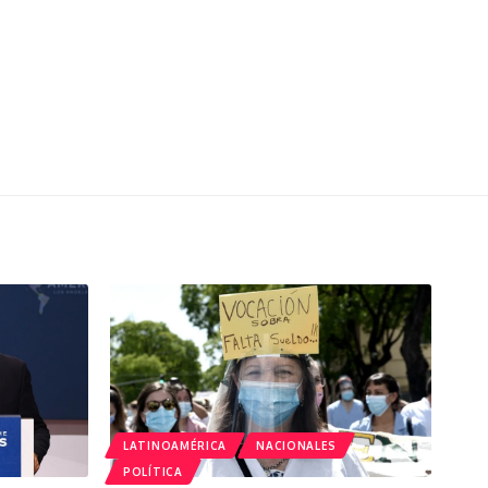
LATINOAMÉRICA
NACIONALES
POLÍTICA