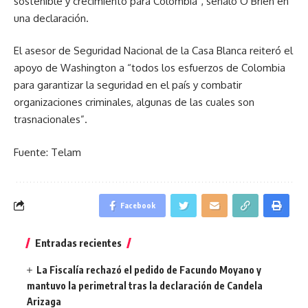
sostenible y crecimiento para Colombia”, señaló O’Brien en
una declaración.
El asesor de Seguridad Nacional de la Casa Blanca reiteró el
apoyo de Washington a “todos los esfuerzos de Colombia
para garantizar la seguridad en el país y combatir
organizaciones criminales, algunas de las cuales son
trasnacionales”.
Fuente: Telam
Facebook
Entradas recientes
La Fiscalía rechazó el pedido de Facundo Moyano y
mantuvo la perimetral tras la declaración de Candela
Arizaga