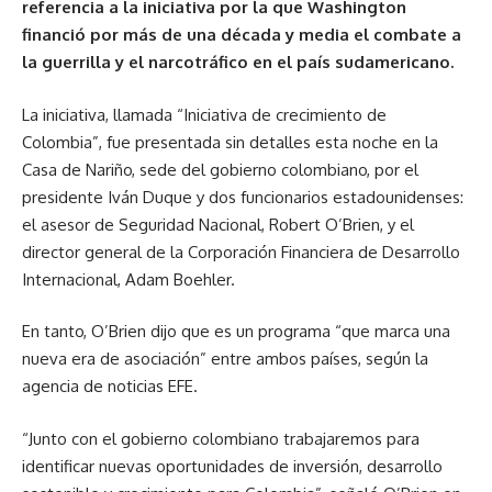
referencia a la iniciativa por la que Washington
financió por más de una década y media el combate a
la guerrilla y el narcotráfico en el país sudamericano.
La iniciativa, llamada “Iniciativa de crecimiento de
Colombia”, fue presentada sin detalles esta noche en la
Casa de Nariño, sede del gobierno colombiano, por el
presidente Iván Duque y dos funcionarios estadounidenses:
el asesor de Seguridad Nacional, Robert O’Brien, y el
director general de la Corporación Financiera de Desarrollo
Internacional, Adam Boehler.
En tanto, O’Brien dijo que es un programa “que marca una
nueva era de asociación” entre ambos países, según la
agencia de noticias EFE.
“Junto con el gobierno colombiano trabajaremos para
identificar nuevas oportunidades de inversión, desarrollo