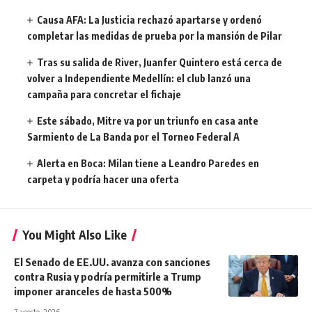
Causa AFA: La Justicia rechazó apartarse y ordenó
completar las medidas de prueba por la mansión de Pilar
Tras su salida de River, Juanfer Quintero está cerca de
volver a Independiente Medellín: el club lanzó una
campaña para concretar el fichaje
Este sábado, Mitre va por un triunfo en casa ante
Sarmiento de La Banda por el Torneo Federal A
Alerta en Boca: Milan tiene a Leandro Paredes en
carpeta y podría hacer una oferta
You Might Also Like
El Senado de EE.UU. avanza con sanciones
contra Rusia y podría permitirle a Trump
imponer aranceles de hasta 500%