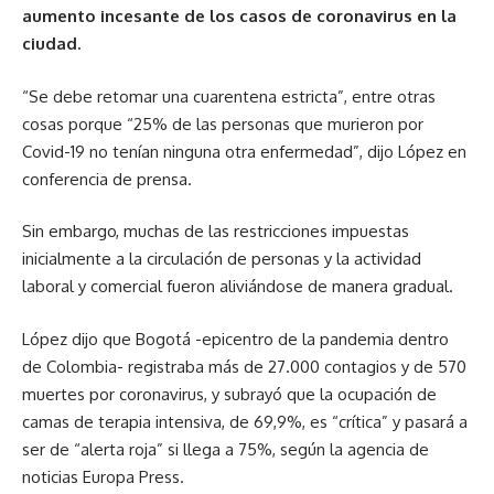
aumento incesante de los casos de coronavirus en la
ciudad.
“Se debe retomar una cuarentena estricta”, entre otras
cosas porque “25% de las personas que murieron por
Covid-19 no tenían ninguna otra enfermedad”, dijo López en
conferencia de prensa.
Sin embargo, muchas de las restricciones impuestas
inicialmente a la circulación de personas y la actividad
laboral y comercial fueron aliviándose de manera gradual.
López dijo que Bogotá -epicentro de la pandemia dentro
de Colombia- registraba más de 27.000 contagios y de 570
muertes por coronavirus, y subrayó que la ocupación de
camas de terapia intensiva, de 69,9%, es “crítica” y pasará a
ser de “alerta roja” si llega a 75%, según la agencia de
noticias Europa Press.