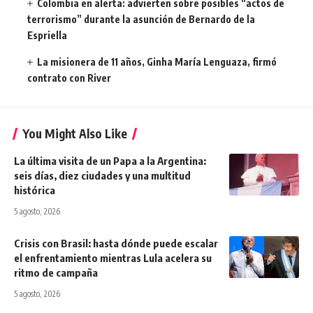
Colombia en alerta: advierten sobre posibles “actos de
terrorismo” durante la asunción de Bernardo de la
Espriella
La misionera de 11 años, Ginha María Lenguaza, firmó
contrato con River
You Might Also Like
La última visita de un Papa a la Argentina:
seis días, diez ciudades y una multitud
histórica
5 agosto, 2026
Crisis con Brasil: hasta dónde puede escalar
el enfrentamiento mientras Lula acelera su
ritmo de campaña
5 agosto, 2026