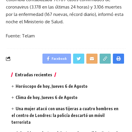
coronavirus (3.178 en las últimas 24 horas) y 3.106 muertes
por la enfermedad (167 nuevas, récord diario), informó esta
noche el Ministerio de Salud.
Fuente: Telam
Facebook
Entradas recientes
Horóscopo de hoy, Jueves 6 de Agosto
Clima de hoy, Jueves 6 de Agosto
Una mujer atacó con unas tijeras a cuatro hombres en
el centro de Londres: la policía descartó un móvil
terrorista