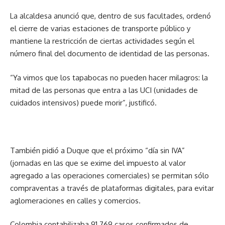
La alcaldesa anunció que, dentro de sus facultades, ordenó
el cierre de varias estaciones de transporte público y
mantiene la restricción de ciertas actividades según el
número final del documento de identidad de las personas.
“Ya vimos que los tapabocas no pueden hacer milagros: la
mitad de las personas que entra a las UCI (unidades de
cuidados intensivos) puede morir”, justificó.
También pidió a Duque que el próximo “día sin IVA”
(jornadas en las que se exime del impuesto al valor
agregado a las operaciones comerciales) se permitan sólo
compraventas a través de plataformas digitales, para evitar
aglomeraciones en calles y comercios.
Colombia contabilizaba 91.769 casos confirmados de