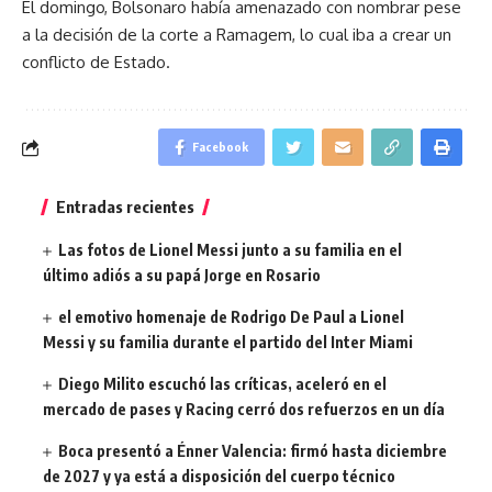
El domingo, Bolsonaro había amenazado con nombrar pese
a la decisión de la corte a Ramagem, lo cual iba a crear un
conflicto de Estado.
Facebook
Entradas recientes
Las fotos de Lionel Messi junto a su familia en el
último adiós a su papá Jorge en Rosario
el emotivo homenaje de Rodrigo De Paul a Lionel
Messi y su familia durante el partido del Inter Miami
Diego Milito escuchó las críticas, aceleró en el
mercado de pases y Racing cerró dos refuerzos en un día
Boca presentó a Énner Valencia: firmó hasta diciembre
de 2027 y ya está a disposición del cuerpo técnico