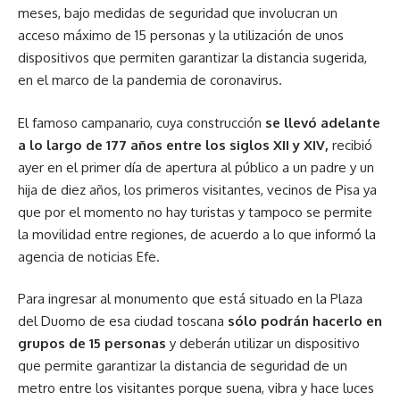
meses, bajo medidas de seguridad que involucran un
acceso máximo de 15 personas y la utilización de unos
dispositivos que permiten garantizar la distancia sugerida,
en el marco de la pandemia de coronavirus.
El famoso campanario, cuya construcción
se llevó adelante
a lo largo de 177 años entre los siglos XII y XIV,
recibió
ayer en el primer día de apertura al público a un padre y un
hija de diez años, los primeros visitantes, vecinos de Pisa ya
que por el momento no hay turistas y tampoco se permite
la movilidad entre regiones, de acuerdo a lo que informó la
agencia de noticias Efe.
Para ingresar al monumento que está situado en la Plaza
del Duomo de esa ciudad toscana
sólo podrán hacerlo en
grupos de 15 personas
y deberán utilizar un dispositivo
que permite garantizar la distancia de seguridad de un
metro entre los visitantes porque suena, vibra y hace luces