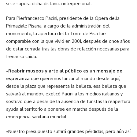
si se supera dicha distancia interpersonal.
Para Pierfrancesco Pacini, presidente de la Opera della
Primaziale Pisana, a cargo de la administración del
monumento, la apertura del la Torre de Pisa fue
comparable con la que vivió en 2001, después de once años
de estar cerrada tras las obras de refacción necesarias para
frenar su caída.
«
Reabrir museos y arte al público es un mensaje de
esperanza
que queremos lanzar al mundo desde aquí,
desde la plaza que representa la belleza, esa belleza que
salvará al mundo», explicó Pacini a los medios italianos y
sostuvo que a pesar de la ausencia de turistas la reapertura
ayuda al territorio a ponerse en marcha después de la
emergencia sanitaria mundial.
«Nuestro presupuesto sufrirá grandes pérdidas, pero aún así