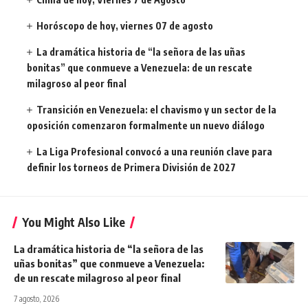
Horóscopo de hoy, viernes 07 de agosto
La dramática historia de “la señora de las uñas
bonitas” que conmueve a Venezuela: de un rescate
milagroso al peor final
Transición en Venezuela: el chavismo y un sector de la
oposición comenzaron formalmente un nuevo diálogo
La Liga Profesional convocó a una reunión clave para
definir los torneos de Primera División de 2027
You Might Also Like
La dramática historia de “la señora de las
uñas bonitas” que conmueve a Venezuela:
de un rescate milagroso al peor final
7 agosto, 2026