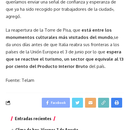
queríamos enviar una señal de confianza y esperanza de
que ya ha sido recogido por trabajadores de la ciudad»,
agregó.
La reapertura de la Torre de Pisa, que
está entre los
monumentos culturales más visitados del mundo
,se
da unos días antes de que Italia reabra sus fronteras a los
países de la Unión Europea el 3 de junio por lo que
espera
que se reactive el turismo, un sector que equivale al 13
por ciento del Producto Interior Bruto
del país.
Fuente: Telam
Facebook
Entradas recientes
Clima de hoy, Viernes 7 de Agosto