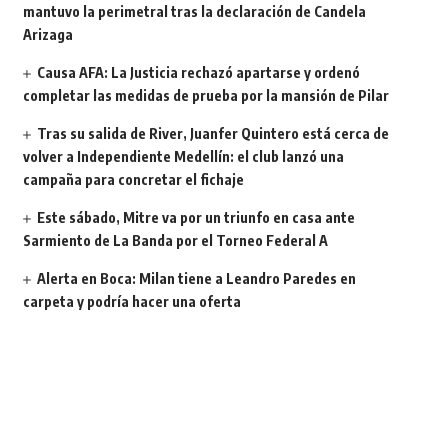
mantuvo la perimetral tras la declaración de Candela
Arizaga
Causa AFA: La Justicia rechazó apartarse y ordenó
completar las medidas de prueba por la mansión de Pilar
Tras su salida de River, Juanfer Quintero está cerca de
volver a Independiente Medellín: el club lanzó una
campaña para concretar el fichaje
Este sábado, Mitre va por un triunfo en casa ante
Sarmiento de La Banda por el Torneo Federal A
Alerta en Boca: Milan tiene a Leandro Paredes en
carpeta y podría hacer una oferta