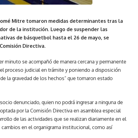
olomé Mitre tomaron medidas determinantes tras la
dor de la institución. Luego de suspender las
mativas de básquetbol hasta el 26 de mayo, se
Comisión Directiva.
imer minuto se acompañó de manera cercana y permanente
 el proceso judicial en trámite y poniendo a disposición
 de la gravedad de los hechos” que tomaron estado
 socio denunciado, quien no podrá ingresar a ninguna de
adoptada por la Comisión Directiva en asamblea especial
rrollo de las actividades que se realizan diariamente en el
 cambios en el organigrama institucional, como así