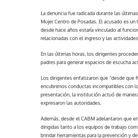
La denuncia fue radicada durante las últimas
Mujer Centro de Posadas. El acusado es un 
desde hace años estaría vinculado al funcion
relacionadas con el ingreso y las actividades
En las últimas horas, los dirigentes proce
padres para generar espacios de escucha ac
Los dirigentes enfatizaron que “desde que 
encubrimos conductas incompatibles con lo
presentación, la institución actuó de maner
expresaron las autoridades.
Además, desde el CABM adelantaron que en l
dirigidas tanto a los equipos de trabajo como
brindar herramientas para la prevención y d