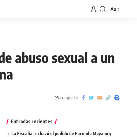
Aa
de abuso sexual a un
rna
compartir
Entradas recientes
La Fiscalía rechazó el pedido de Facundo Moyano y