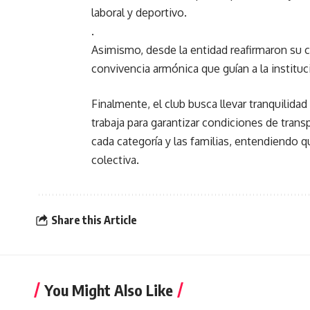
laboral y deportivo.
.
Asimismo, desde la entidad reafirmaron su 
convivencia armónica que guían a la instituc
Finalmente, el club busca llevar tranquilida
trabaja para garantizar condiciones de trans
cada categoría y las familias, entendiendo q
colectiva.
Share this Article
You Might Also Like