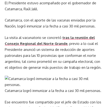
El Presidente estuvo acompañado por el gobernador de
Catamarca, Raúl Jalil.
Catamarca, con el aporte de las vacunas enviadas por la
Nación, logró inmunizar a la fecha a casi 30 mil personas.
La visita al vacunatorio se concretó
tras la reunión del
Consejo Regional del Norte Grande
, previo a lo cual el
Presidente anunció un sistema de reducción de aportes
patronales para las 10 provincias que conforman el norte
argentino, tal como prometió en su campaña electoral, con
el objetivo de generar más puestos de trabajo en la región.
Catamarca logró inmunizar a la fecha a casi 30 mil personas.
Ese encuentro fue compartido por el jefe de Estado con los