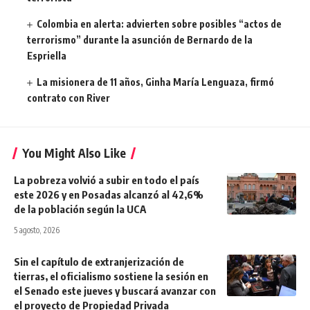
Colombia en alerta: advierten sobre posibles “actos de
terrorismo” durante la asunción de Bernardo de la
Espriella
La misionera de 11 años, Ginha María Lenguaza, firmó
contrato con River
You Might Also Like
La pobreza volvió a subir en todo el país
este 2026 y en Posadas alcanzó al 42,6%
de la población según la UCA
5 agosto, 2026
Sin el capítulo de extranjerización de
tierras, el oficialismo sostiene la sesión en
el Senado este jueves y buscará avanzar con
el proyecto de Propiedad Privada