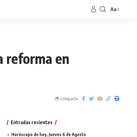
Aa
la reforma en
compartir
Entradas recientes
Horóscopo de hoy, Jueves 6 de Agosto