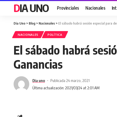
DIA UNO
Provinciales
Nacionales
In
Dia Uno
>
Blog
>
Nacionales
>
El sábado habrá sesión especial para de
NACIONALES
POLÍTICA
El sábado habrá sesió
Ganancias
Dia uno
Publicada 24 marzo, 2021
Última actualización: 2021/03/24 at 2:01 AM