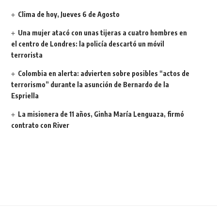
Clima de hoy, Jueves 6 de Agosto
Una mujer atacó con unas tijeras a cuatro hombres en
el centro de Londres: la policía descartó un móvil
terrorista
Colombia en alerta: advierten sobre posibles “actos de
terrorismo” durante la asunción de Bernardo de la
Espriella
La misionera de 11 años, Ginha María Lenguaza, firmó
contrato con River