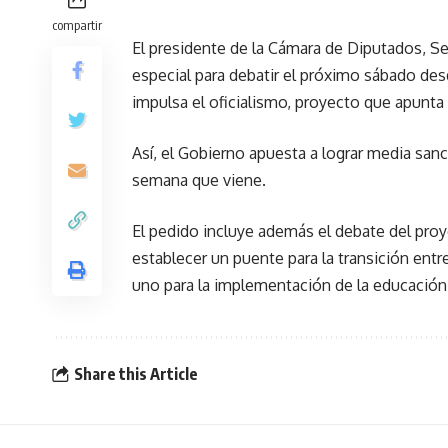
compartir
El presidente de la Cámara de Diputados, Se
especial para debatir el próximo sábado desd
impulsa el oficialismo, proyecto que apunta 
Así, el Gobierno apuesta a lograr media sanc
semana que viene.
El pedido incluye además el debate del pro
establecer un puente para la transición entr
uno para la implementación de la educación 
Share this Article