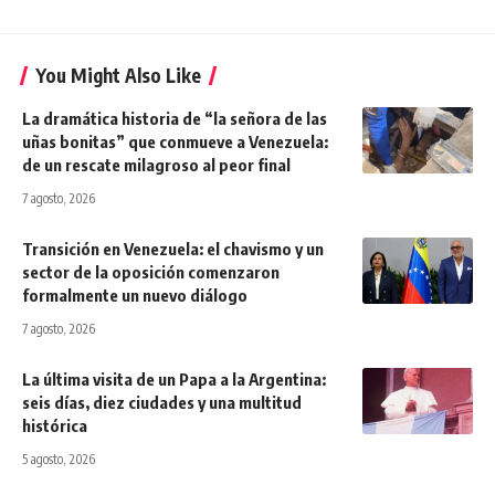
You Might Also Like
La dramática historia de “la señora de las
uñas bonitas” que conmueve a Venezuela:
de un rescate milagroso al peor final
7 agosto, 2026
Transición en Venezuela: el chavismo y un
sector de la oposición comenzaron
formalmente un nuevo diálogo
7 agosto, 2026
La última visita de un Papa a la Argentina:
seis días, diez ciudades y una multitud
histórica
5 agosto, 2026