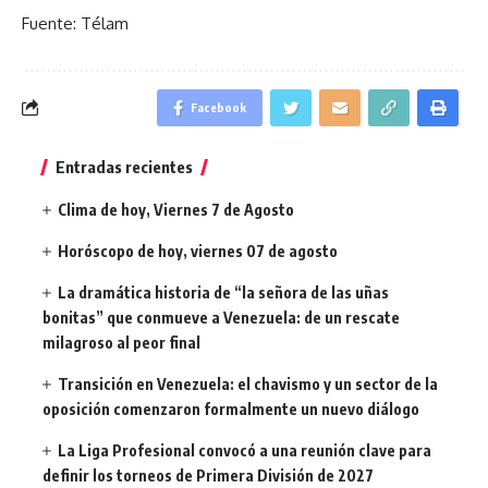
Fuente: Télam
Facebook
Entradas recientes
Clima de hoy, Viernes 7 de Agosto
Horóscopo de hoy, viernes 07 de agosto
La dramática historia de “la señora de las uñas
bonitas” que conmueve a Venezuela: de un rescate
milagroso al peor final
Transición en Venezuela: el chavismo y un sector de la
oposición comenzaron formalmente un nuevo diálogo
La Liga Profesional convocó a una reunión clave para
definir los torneos de Primera División de 2027