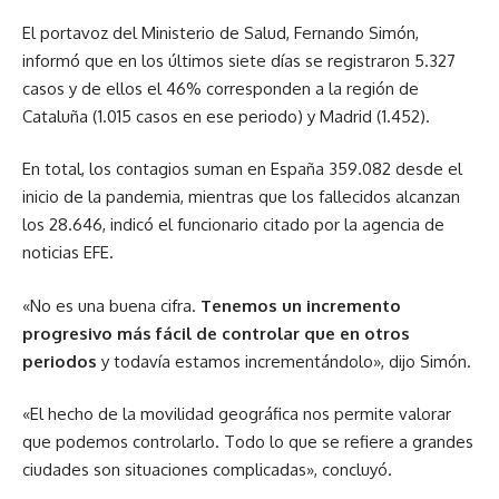
El portavoz del Ministerio de Salud, Fernando Simón,
informó que en los últimos siete días se registraron 5.327
casos y de ellos el 46% corresponden a la región de
Cataluña (1.015 casos en ese periodo) y Madrid (1.452).
En total, los contagios suman en España 359.082 desde el
inicio de la pandemia, mientras que los fallecidos alcanzan
los 28.646, indicó el funcionario citado por la agencia de
noticias EFE.
«No es una buena cifra.
Tenemos un incremento
progresivo más fácil de controlar que en otros
periodos
y todavía estamos incrementándolo», dijo Simón.
«El hecho de la movilidad geográfica nos permite valorar
que podemos controlarlo. Todo lo que se refiere a grandes
ciudades son situaciones complicadas», concluyó.