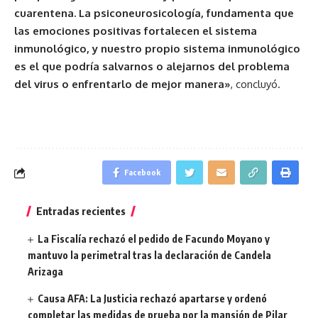
cuarentena. La psiconeurosicología, fundamenta que
las emociones positivas fortalecen el sistema
inmunológico, y nuestro propio sistema inmunológico
es el que podría salvarnos o alejarnos del problema
del virus o enfrentarlo de mejor manera»
, concluyó.
Facebook
Entradas recientes
La Fiscalía rechazó el pedido de Facundo Moyano y
mantuvo la perimetral tras la declaración de Candela
Arizaga
Causa AFA: La Justicia rechazó apartarse y ordenó
completar las medidas de prueba por la mansión de Pilar