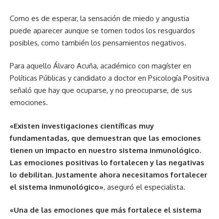
Como es de esperar, la sensación de miedo y angustia
puede aparecer aunque se tomen todos los resguardos
posibles, como también los pensamientos negativos.
Para aquello Álvaro Acuña, académico con magíster en
Políticas Públicas y candidato a doctor en Psicología Positiva
señaló que hay que ocuparse, y no preocuparse, de sus
emociones.
«Existen investigaciones científicas muy
fundamentadas, que demuestran que las emociones
tienen un impacto en nuestro sistema inmunológico.
Las emociones positivas lo fortalecen y las negativas
lo debilitan. Justamente ahora necesitamos fortalecer
el sistema inmunológico»
, aseguró el especialista.
«Una de las emociones que más fortalece el sistema