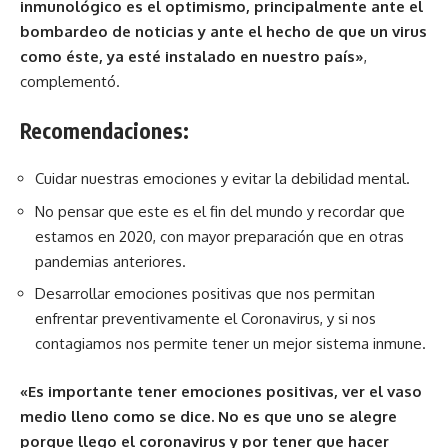
inmunológico es el optimismo, principalmente ante el
bombardeo de noticias y ante el hecho de que un virus
como éste, ya esté instalado en nuestro país»
,
complementó.
Recomendaciones:
Cuidar nuestras emociones y evitar la debilidad mental.
No pensar que este es el fin del mundo y recordar que
estamos en 2020, con mayor preparación que en otras
pandemias anteriores.
Desarrollar emociones positivas que nos permitan
enfrentar preventivamente el Coronavirus, y si nos
contagiamos nos permite tener un mejor sistema inmune.
«Es importante tener emociones positivas, ver el vaso
medio lleno como se dice. No es que uno se alegre
porque llego el coronavirus y por tener que hacer