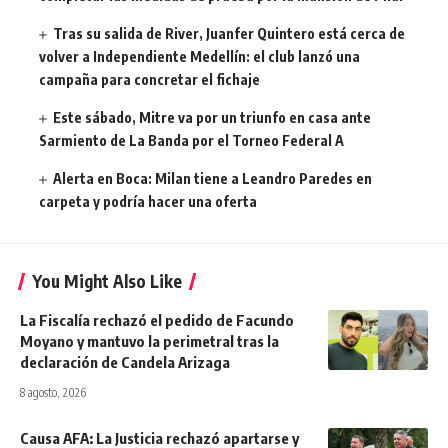
Tras su salida de River, Juanfer Quintero está cerca de
volver a Independiente Medellín: el club lanzó una
campaña para concretar el fichaje
Este sábado, Mitre va por un triunfo en casa ante
Sarmiento de La Banda por el Torneo Federal A
Alerta en Boca: Milan tiene a Leandro Paredes en
carpeta y podría hacer una oferta
You Might Also Like
La Fiscalía rechazó el pedido de Facundo
Moyano y mantuvo la perimetral tras la
declaración de Candela Arizaga
8 agosto, 2026
Causa AFA: La Justicia rechazó apartarse y