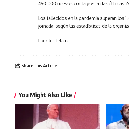
490.000 nuevos contagios en las últimas 2
Los fallecidos en la pandemia superan los 1,
jornada, según las estadísticas de la organiz
Fuente: Telam
Share this Article
You Might Also Like