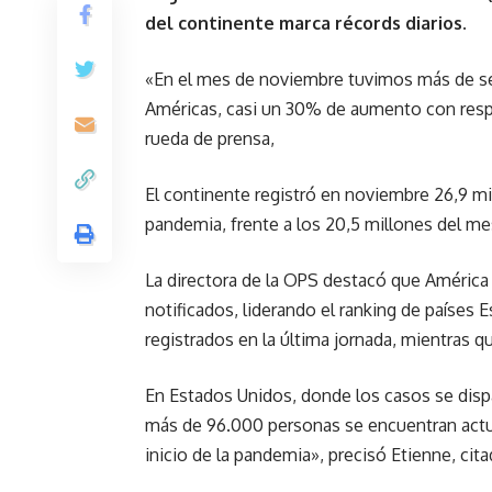
del continente marca récords diarios.
«En el mes de noviembre tuvimos más de se
Américas, casi un 30% de aumento con respec
rueda de prensa,
El continente registró en noviembre 26,9 mi
pandemia, frente a los 20,5 millones del m
La directora de la OPS destacó que América
notificados, liderando el ranking de países 
registrados en la última jornada, mientras q
En Estados Unidos, donde los casos se disp
más de 96.000 personas se encuentran actu
inicio de la pandemia», precisó Etienne, cita