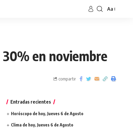
Aa
on 30% en noviembre
compartir
Entradas recientes
Horóscopo de hoy, Jueves 6 de Agosto
Clima de hoy, Jueves 6 de Agosto