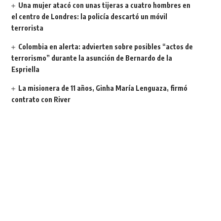
Una mujer atacó con unas tijeras a cuatro hombres en
el centro de Londres: la policía descartó un móvil
terrorista
Colombia en alerta: advierten sobre posibles “actos de
terrorismo” durante la asunción de Bernardo de la
Espriella
La misionera de 11 años, Ginha María Lenguaza, firmó
contrato con River