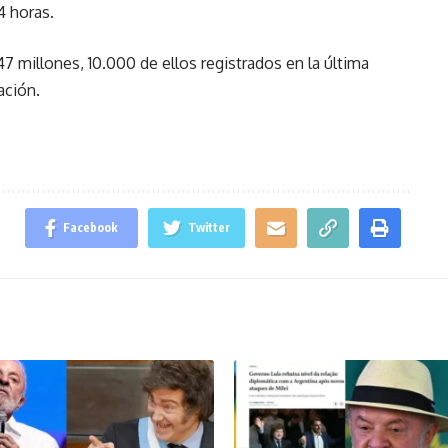
4 horas.
47 millones, 10.000 de ellos registrados en la última
ación.
Facebook
Twitter