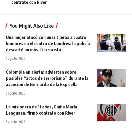
contrato con River
You Might Also Like
Una mujer atacó con unas tijeras a cuatro
hombres en el centro de Londres: la policía
descartó un móvil terrorista
5 agosto, 2026
Colombia en alerta: advierten sobre
posibles “actos de terrorismo” durante la
asunción de Bernardo de la Espriella
5 agosto, 2026
La misionera de 11 años, Ginha María
Lenguaza, firmó contrato con River
5 agosto, 2026