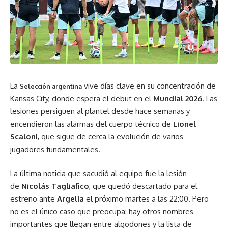
La
vive días clave en su concentración de
Selección argentina
Kansas City, donde espera el debut en el
Mundial 2026
. Las
lesiones persiguen al plantel desde hace semanas y
encendieron las alarmas del cuerpo técnico de
Lionel
Scaloni
, que sigue de cerca la evolución de varios
jugadores fundamentales.
La última noticia que sacudió al equipo fue la lesión
de
Nicolás Tagliafico
, que quedó descartado para el
estreno ante
Argelia
el próximo martes a las 22:00. Pero
no es el único caso que preocupa: hay otros nombres
importantes que llegan entre algodones y la lista de