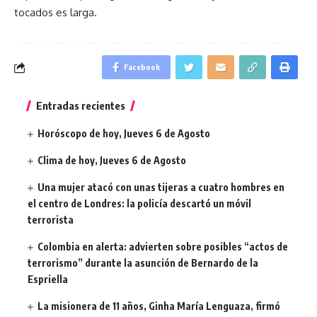
tocados es larga.
Facebook
Entradas recientes
Horóscopo de hoy, Jueves 6 de Agosto
Clima de hoy, Jueves 6 de Agosto
Una mujer atacó con unas tijeras a cuatro hombres en
el centro de Londres: la policía descartó un móvil
terrorista
Colombia en alerta: advierten sobre posibles “actos de
terrorismo” durante la asunción de Bernardo de la
Espriella
La misionera de 11 años, Ginha María Lenguaza, firmó