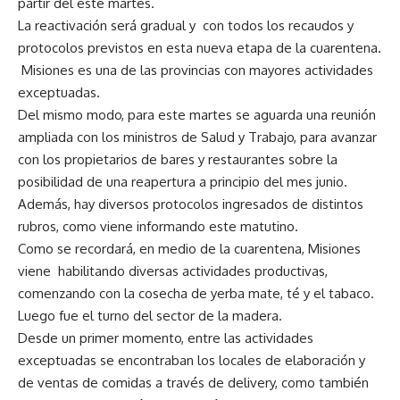
partir del este martes.
La reactivación será gradual y con todos los recaudos y
protocolos previstos en esta nueva etapa de la cuarentena.
Misiones es una de las provincias con mayores actividades
exceptuadas.
Del mismo modo, para este martes se aguarda una reunión
ampliada con los ministros de Salud y Trabajo, para avanzar
con los propietarios de bares y restaurantes sobre la
posibilidad de una reapertura a principio del mes junio.
Además, hay diversos protocolos ingresados de distintos
rubros, como viene informando este matutino.
Como se recordará, en medio de la cuarentena, Misiones
viene habilitando diversas actividades productivas,
comenzando con la cosecha de yerba mate, té y el tabaco.
Luego fue el turno del sector de la madera.
Desde un primer momento, entre las actividades
exceptuadas se encontraban los locales de elaboración y
de ventas de comidas a través de delivery, como también