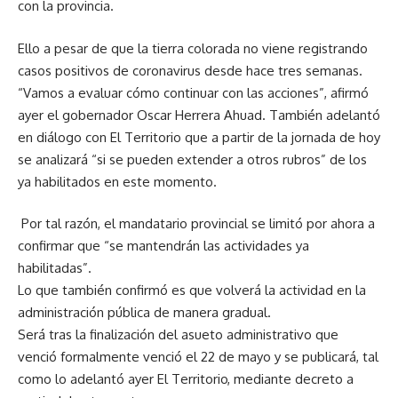
con la provincia.
Ello a pesar de que la tierra colorada no viene registrando
casos positivos de coronavirus desde hace tres semanas.
“Vamos a evaluar cómo continuar con las acciones”, afirmó
ayer el gobernador Oscar Herrera Ahuad. También adelantó
en diálogo con El Territorio que a partir de la jornada de hoy
se analizará “si se pueden extender a otros rubros” de los
ya habilitados en este momento.
Por tal razón, el mandatario provincial se limitó por ahora a
confirmar que “se mantendrán las actividades ya
habilitadas”.
Lo que también confirmó es que volverá la actividad en la
administración pública de manera gradual.
Será tras la finalización del asueto administrativo que
venció formalmente venció el 22 de mayo y se publicará, tal
como lo adelantó ayer El Territorio, mediante decreto a