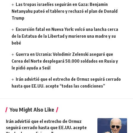
Las tropas israelíes seguirán en Gaza: Benjamin
Netanyahu pateó el tablero y rechazó el plan de Donald
Trump
Excursión fatal en Nueva York: volcó una lancha cerca
de la Estatua de la Libertad y murieron una madre y su
bebé
Guerra en Ucrania: Volodimir Zelenski aseguró que
Corea del Norte desplegará 50.000 soldados en Rusia y
le pidió ayuda a Seúl
Irán advirtió que el estrecho de Ormuz seguirá cerrado
hasta que EE.UU. acepte “todas las condiciones”
You Might Also Like
Irán advirtió que el estrecho de Ormuz
seguirá cerrado hasta que EE.UU. acepte