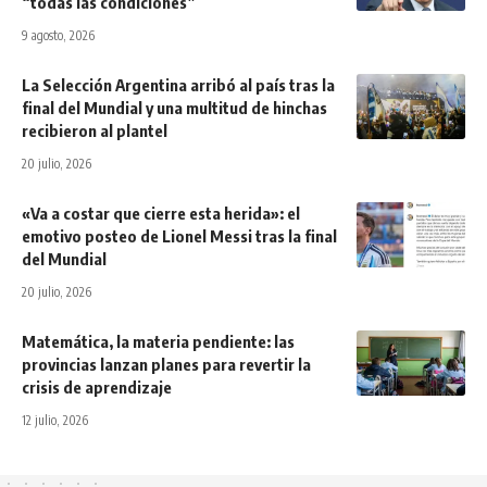
“todas las condiciones”
9 agosto, 2026
La Selección Argentina arribó al país tras la
final del Mundial y una multitud de hinchas
recibieron al plantel
20 julio, 2026
«Va a costar que cierre esta herida»: el
emotivo posteo de Lionel Messi tras la final
del Mundial
20 julio, 2026
Matemática, la materia pendiente: las
provincias lanzan planes para revertir la
crisis de aprendizaje
12 julio, 2026