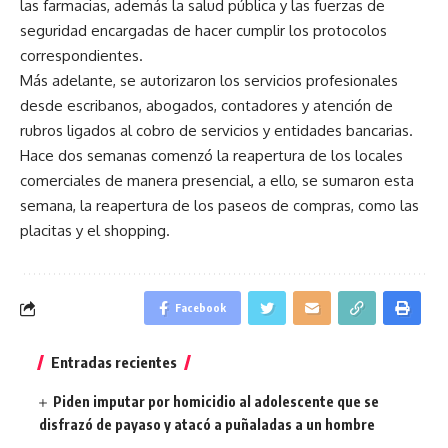
las farmacias, además la salud pública y las fuerzas de
seguridad encargadas de hacer cumplir los protocolos
correspondientes.
Más adelante, se autorizaron los servicios profesionales
desde escribanos, abogados, contadores y atención de
rubros ligados al cobro de servicios y entidades bancarias.
Hace dos semanas comenzó la reapertura de los locales
comerciales de manera presencial, a ello, se sumaron esta
semana, la reapertura de los paseos de compras, como las
placitas y el shopping.
Facebook
Entradas recientes
Piden imputar por homicidio al adolescente que se
disfrazó de payaso y atacó a puñaladas a un hombre