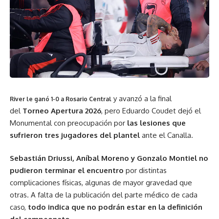
y avanzó a la final
River le ganó 1-0 a Rosario Central
del
Torneo Apertura
2026
, pero Eduardo Coudet dejó el
Monumental con preocupación por
las lesiones que
sufrieron tres jugadores del plantel
ante el Canalla.
Sebastián Driussi, Aníbal Moreno y Gonzalo Montiel no
pudieron terminar el encuentro
por distintas
complicaciones físicas, algunas de mayor gravedad que
otras. A falta de la publicación del parte médico de cada
caso,
todo indica que no podrán estar en la definición