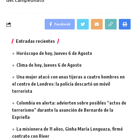
del campeonato
Facebook
Entradas recientes
Horóscopo de hoy, Jueves 6 de Agosto
Clima de hoy, Jueves 6 de Agosto
Una mujer atacó con unas tijeras a cuatro hombres en
el centro de Londres: la policía descartó un móvil
terrorista
Colombia en alerta: advierten sobre posibles “actos de
terrorismo” durante la asunción de Bernardo de la
Espriella
La misionera de 11 años, Ginha María Lenguaza, firmó
contrato con River