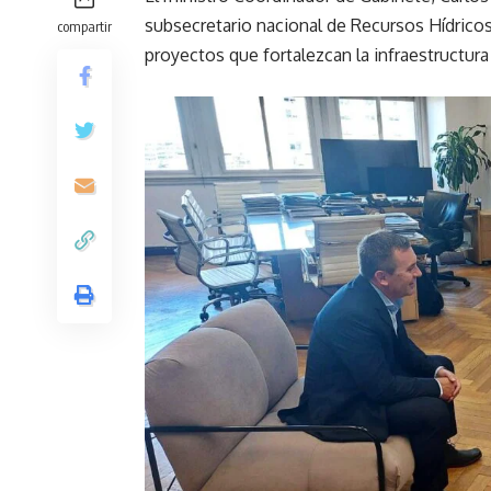
subsecretario nacional de Recursos Hídricos
compartir
proyectos que fortalezcan la infraestructura