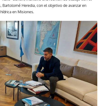
, Bartolomé Heredia, con el objetivo de avanzar en
 hídrica en Misiones.