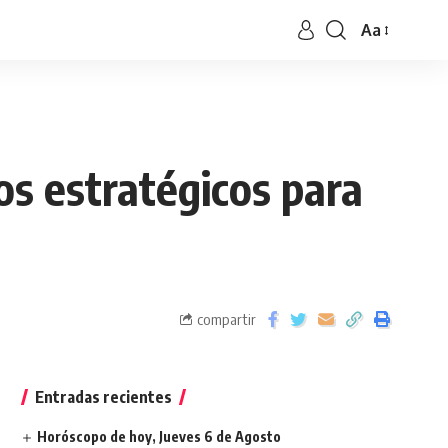
Aa
os estratégicos para
compartir
Entradas recientes
Horóscopo de hoy, Jueves 6 de Agosto