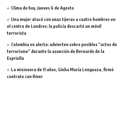
Clima de hoy, Jueves 6 de Agosto
Una mujer atacó con unas tijeras a cuatro hombres en
el centro de Londres: la policía descartó un móvil
terrorista
Colombia en alerta: advierten sobre posibles “actos de
terrorismo” durante la asunción de Bernardo de la
Espriella
La misionera de 11 años, Ginha María Lenguaza, firmó
contrato con River