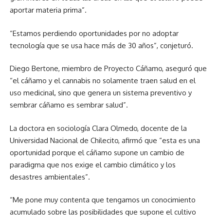
aportar materia prima”.
“Estamos perdiendo oportunidades por no adoptar
tecnología que se usa hace más de 30 años”, conjeturó.
Diego Bertone, miembro de Proyecto Cáñamo, aseguró que
“el cáñamo y el cannabis no solamente traen salud en el
uso medicinal, sino que genera un sistema preventivo y
sembrar cáñamo es sembrar salud”.
La doctora en sociología Clara Olmedo, docente de la
Universidad Nacional de Chilecito, afirmó que “esta es una
oportunidad porque el cáñamo supone un cambio de
paradigma que nos exige el cambio climático y los
desastres ambientales”.
“Me pone muy contenta que tengamos un conocimiento
acumulado sobre las posibilidades que supone el cultivo