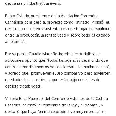
del cáñamo industrial”, aseveró.
Pablo Oviedo, presidente de la Asociación Correntina
Cannábica, consideró al proyecto como “atinado” y pidió “el
desarrollo de cultivos sustentables que tengan un equilibrio
entre la producción, la rentabilidad y, sobre todo, el cuidado
ambiental”.
Por su parte, Claudio Mate Rothgerber, especialista en
adicciones, apuntó que “todas las agencias del mundo que
controlan medicamentos no consideran a la marihuana uno”,
y agregó que “promueven el uso compasivo, pero advierten
que todos los usos tienen que estar bajo controles de
estricta trazabilidad”.
Victoria Baca Paunero, del Centro de Estudios de la Cultura
Canábica, celebró “el contenido de la ley y el debate”, y
destacó que haya “un marco productivo muy interesante