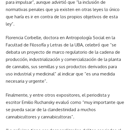
para impulsar”, aunque advirtió que “la inclusión de
normativas penales que ya existen en otras leyes lo único
que haría es ir en contra de los propios objetivos de esta
ley”.
Florencia Corbelle, doctora en Antropología Social en la
Facultad de Filosofía y Letras de la UBA, celebró que “se
debata un proyecto de marco regulatorio de la cadena de
producción, industrialización y comercialización de la planta
de cannabis, sus semillas y sus productos derivados para
uso industrial y medicinal” al indicar que “es una medida
necesaria y urgente”.
Finalmente, y entre otros expositores, el periodista y
escritor Emilio Ruchansky evaluó como “muy importante que
se pueda sacar de la clandestinidad a muchos
cannabicultores y cannabicultoras”.