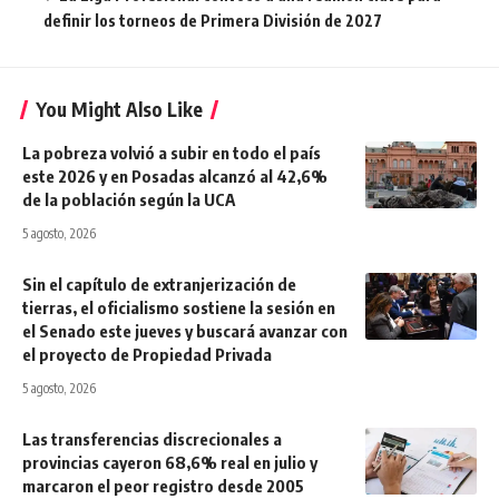
definir los torneos de Primera División de 2027
You Might Also Like
La pobreza volvió a subir en todo el país
este 2026 y en Posadas alcanzó al 42,6%
de la población según la UCA
5 agosto, 2026
Sin el capítulo de extranjerización de
tierras, el oficialismo sostiene la sesión en
el Senado este jueves y buscará avanzar con
el proyecto de Propiedad Privada
5 agosto, 2026
Las transferencias discrecionales a
provincias cayeron 68,6% real en julio y
marcaron el peor registro desde 2005