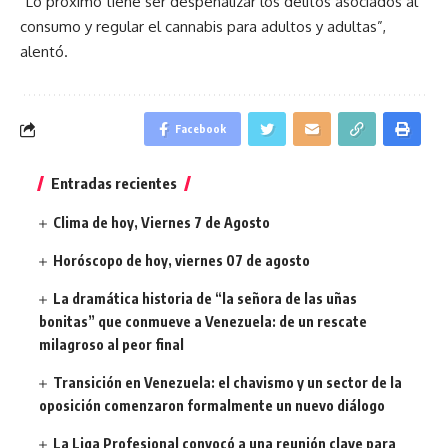
“Lo próximo tiene ser despenalizar los delitos asociados al
consumo y regular el cannabis para adultos y adultas”,
alentó.
Facebook
Entradas recientes
Clima de hoy, Viernes 7 de Agosto
Horóscopo de hoy, viernes 07 de agosto
La dramática historia de “la señora de las uñas
bonitas” que conmueve a Venezuela: de un rescate
milagroso al peor final
Transición en Venezuela: el chavismo y un sector de la
oposición comenzaron formalmente un nuevo diálogo
La Liga Profesional convocó a una reunión clave para