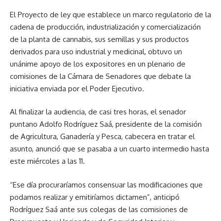
El Proyecto de ley que establece un marco regulatorio de la
cadena de producción, industrialización y comercialización
de la planta de cannabis, sus semillas y sus productos
derivados para uso industrial y medicinal, obtuvo un
unánime apoyo de los expositores en un plenario de
comisiones de la Cámara de Senadores que debate la
iniciativa enviada por el Poder Ejecutivo.
Al finalizar la audiencia, de casi tres horas, el senador
puntano Adolfo Rodríguez Saá, presidente de la comisión
de Agricultura, Ganadería y Pesca, cabecera en tratar el
asunto, anunció que se pasaba a un cuarto intermedio hasta
este miércoles a las 11.
“Ese día procuraríamos consensuar las modificaciones que
podamos realizar y emitiríamos dictamen”, anticipó
Rodríguez Saá ante sus colegas de las comisiones de