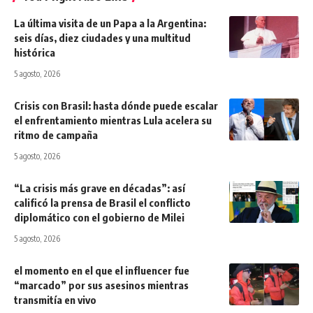
La última visita de un Papa a la Argentina:
seis días, diez ciudades y una multitud
histórica
5 agosto, 2026
Crisis con Brasil: hasta dónde puede escalar
el enfrentamiento mientras Lula acelera su
ritmo de campaña
5 agosto, 2026
“La crisis más grave en décadas”: así
calificó la prensa de Brasil el conflicto
diplomático con el gobierno de Milei
5 agosto, 2026
el momento en el que el influencer fue
“marcado” por sus asesinos mientras
transmitía en vivo