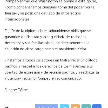
Pompeo afirmó que Washington se opone a este golpe,
«como condenaríamos cualquier toma del poder por la
fuerza» y se posiciona del lado de otros socios
internacionales
El jefe de la diplomacia estadounidense pidió que se
garantice «la libertad y la seguridad» de todos los
detenidos y sus familias, sin aludir directamente a la
situación de altos cargo como el presidente Keita.
«Instamos a todos los actores en Malí a iniciar un diálogo
pacífico, a respetar los derechos de los malienses a la
libertad de expresión y de reunión pacífica, y a rechazar la
violencia», reclamó Pompeo en su comunicado.
Fuente: Télam