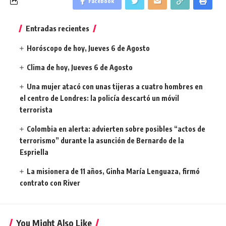
Facebook
Entradas recientes
Horóscopo de hoy, Jueves 6 de Agosto
Clima de hoy, Jueves 6 de Agosto
Una mujer atacó con unas tijeras a cuatro hombres en
el centro de Londres: la policía descartó un móvil
terrorista
Colombia en alerta: advierten sobre posibles “actos de
terrorismo” durante la asunción de Bernardo de la
Espriella
La misionera de 11 años, Ginha María Lenguaza, firmó
contrato con River
You Might Also Like