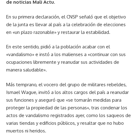
de noticias Mali Actu.
En su primera declaración, el CNSP señaló que el objetivo
de la junta es llevar al país a la celebración de elecciones
en «un plazo razonable» y restaurar la estabilidad.
En este sentido, pidió a la población acabar con el
«vandalismo» e instó a los malienses a «continuar con sus
ocupaciones libremente y reanudar sus actividades de
manera saludable».
Más temprano, el vocero del grupo de militares rebeldes,
Ismael Wague, invitó a los altos cargos del país a reanudar
sus funciones y aseguró que «se tomarán medidas para
proteger la propiedad de las personas», tras condenar los
actos de vandalismo registrados ayer, como los saqueos de
varias tiendas y edificios públicos, y resaltar que no hubo
muertos ni heridos.