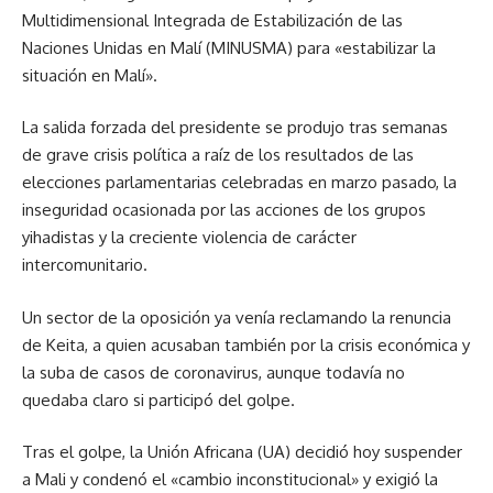
Multidimensional Integrada de Estabilización de las
Naciones Unidas en Malí (MINUSMA) para «estabilizar la
situación en Malí».
La salida forzada del presidente se produjo tras semanas
de grave crisis política a raíz de los resultados de las
elecciones parlamentarias celebradas en marzo pasado, la
inseguridad ocasionada por las acciones de los grupos
yihadistas y la creciente violencia de carácter
intercomunitario.
Un sector de la oposición ya venía reclamando la renuncia
de Keita, a quien acusaban también por la crisis económica y
la suba de casos de coronavirus, aunque todavía no
quedaba claro si participó del golpe.
Tras el golpe, la Unión Africana (UA) decidió hoy suspender
a Mali y condenó el «cambio inconstitucional» y exigió la