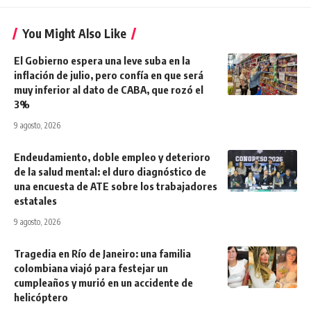
You Might Also Like
El Gobierno espera una leve suba en la
inflación de julio, pero confía en que será
muy inferior al dato de CABA, que rozó el
3%
9 agosto, 2026
Endeudamiento, doble empleo y deterioro
de la salud mental: el duro diagnóstico de
una encuesta de ATE sobre los trabajadores
estatales
9 agosto, 2026
Tragedia en Río de Janeiro: una familia
colombiana viajó para festejar un
cumpleaños y murió en un accidente de
helicóptero